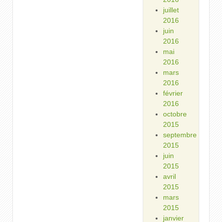
juillet
2016
juin
2016
mai
2016
mars
2016
février
2016
octobre
2015
septembre
2015
juin
2015
avril
2015
mars
2015
janvier