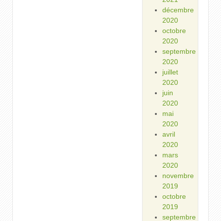
décembre
2020
octobre
2020
septembre
2020
juillet
2020
juin
2020
mai
2020
avril
2020
mars
2020
novembre
2019
octobre
2019
septembre