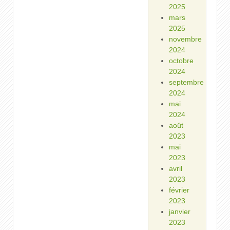
2025
mars
2025
novembre
2024
octobre
2024
septembre
2024
mai
2024
août
2023
mai
2023
avril
2023
février
2023
janvier
2023