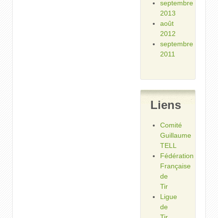
septembre
2013
août
2012
septembre
2011
Liens
Comité
Guillaume
TELL
Fédération
Française
de
Tir
Ligue
de
Tir