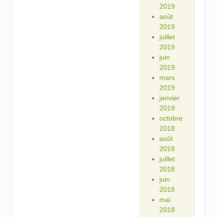
2019
août
2019
juillet
2019
juin
2019
mars
2019
janvier
2019
octobre
2018
août
2018
juillet
2018
juin
2018
mai
2018