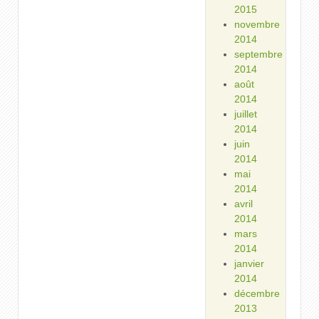
2015
novembre
2014
septembre
2014
août
2014
juillet
2014
juin
2014
mai
2014
avril
2014
mars
2014
janvier
2014
décembre
2013