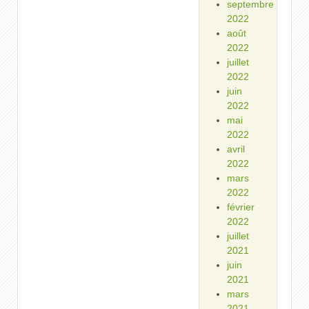
septembre
2022
août
2022
juillet
2022
juin
2022
mai
2022
avril
2022
mars
2022
février
2022
juillet
2021
juin
2021
mars
2021