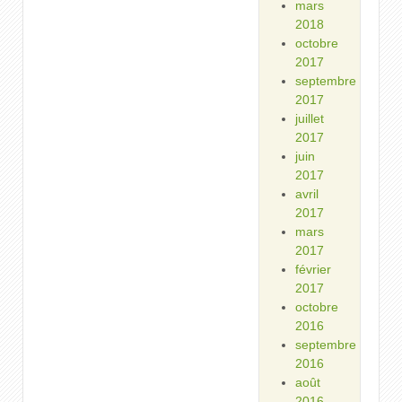
mars
2018
octobre
2017
septembre
2017
juillet
2017
juin
2017
avril
2017
mars
2017
février
2017
octobre
2016
septembre
2016
août
2016