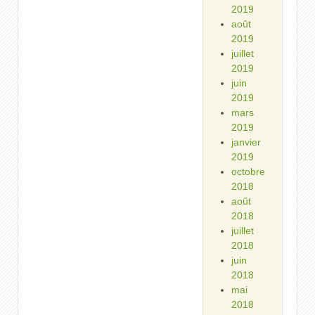
2019
août
2019
juillet
2019
juin
2019
mars
2019
janvier
2019
octobre
2018
août
2018
juillet
2018
juin
2018
mai
2018