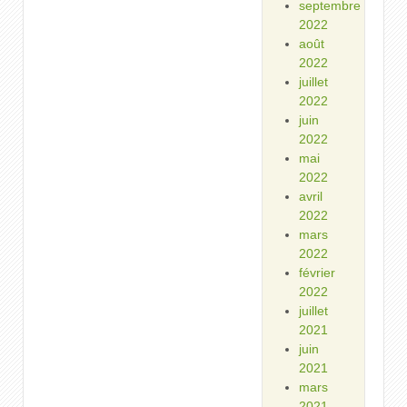
septembre
2022
août
2022
juillet
2022
juin
2022
mai
2022
avril
2022
mars
2022
février
2022
juillet
2021
juin
2021
mars
2021