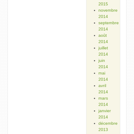
2015
novembre
2014
septembre
2014
août
2014
juillet
2014
juin
2014
mai
2014
avril
2014
mars
2014
janvier
2014
décembre
2013