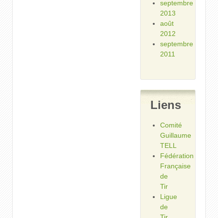
septembre
2013
août
2012
septembre
2011
Liens
Comité
Guillaume
TELL
Fédération
Française
de
Tir
Ligue
de
Tir