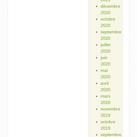
décembre
2020
octobre
2020
septembre
2020
juillet
2020
juin
2020
mai
2020
avril
2020
mars
2020
novembre
2019
octobre
2019
septembre