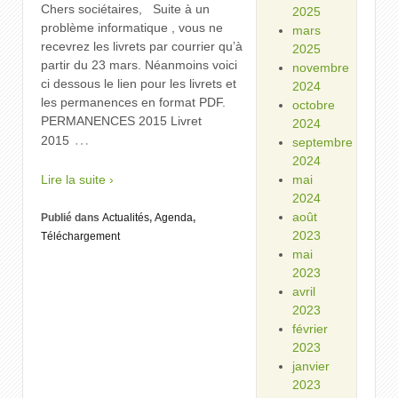
Chers sociétaires, Suite à un
2025
problème informatique , vous ne
mars
recevrez les livrets par courrier qu’à
2025
partir du 23 mars. Néanmoins voici
novembre
ci dessous le lien pour les livrets et
2024
les permanences en format PDF.
octobre
PERMANENCES 2015 Livret
2024
…
2015
septembre
2024
Lire la suite ›
mai
2024
août
Publié dans
Actualités
,
Agenda
,
2023
Téléchargement
mai
2023
avril
2023
février
2023
janvier
2023