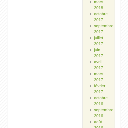
mars
2018
octobre
2017
septembre
2017
juillet
2017
juin
2017
avril
2017
mars
2017
février
2017
octobre
2016
septembre
2016
août
2016