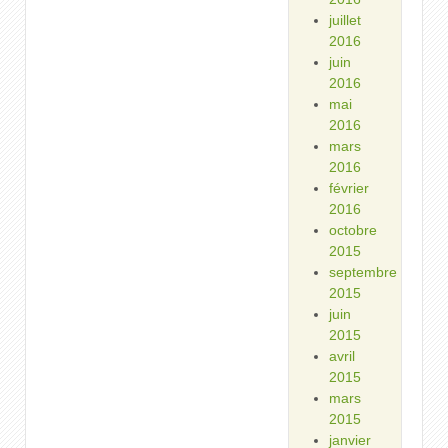
juillet
2016
juin
2016
mai
2016
mars
2016
février
2016
octobre
2015
septembre
2015
juin
2015
avril
2015
mars
2015
janvier