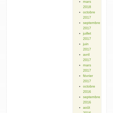
mars
2018
octobre
2017
septembre
2017
juillet
2017
juin
2017
avril
2017
mars
2017
février
2017
octobre
2016
septembre
2016
août
2016