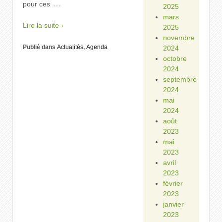
…
pour ces
2025
mars
Lire la suite ›
2025
novembre
Publié dans
Actualités
,
Agenda
2024
octobre
2024
septembre
2024
mai
2024
août
2023
mai
2023
avril
2023
février
2023
janvier
2023