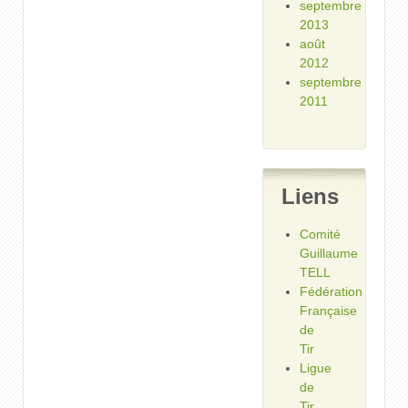
septembre
2013
août
2012
septembre
2011
Liens
Comité
Guillaume
TELL
Fédération
Française
de
Tir
Ligue
de
Tir