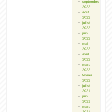
septembre
2022
août
2022
juillet
2022
juin
2022
mai
2022
avril
2022
mars
2022
février
2022
juillet
2021
juin
2021
mars
2021