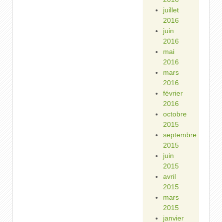
juillet
2016
juin
2016
mai
2016
mars
2016
février
2016
octobre
2015
septembre
2015
juin
2015
avril
2015
mars
2015
janvier