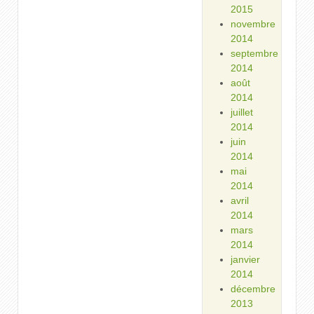
2015
novembre
2014
septembre
2014
août
2014
juillet
2014
juin
2014
mai
2014
avril
2014
mars
2014
janvier
2014
décembre
2013