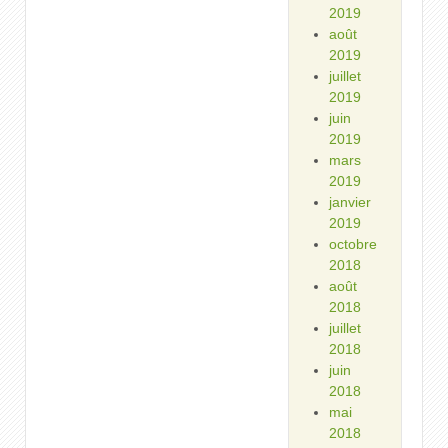
2019
août
2019
juillet
2019
juin
2019
mars
2019
janvier
2019
octobre
2018
août
2018
juillet
2018
juin
2018
mai
2018