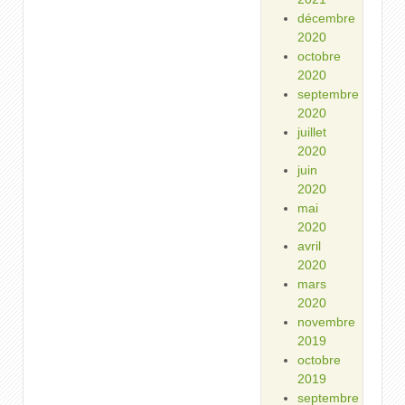
décembre
2020
octobre
2020
septembre
2020
juillet
2020
juin
2020
mai
2020
avril
2020
mars
2020
novembre
2019
octobre
2019
septembre