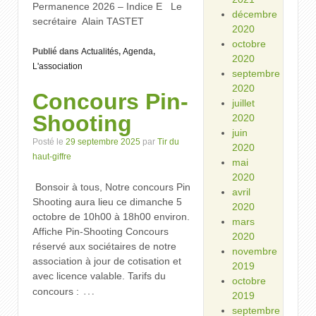
Permanence 2026 – Indice E Le
décembre
secrétaire Alain TASTET
2020
octobre
Publié dans
Actualités
,
Agenda
,
2020
L'association
septembre
2020
Concours Pin-
juillet
Shooting
2020
juin
Posté le
29 septembre 2025
par
Tir du
2020
haut-giffre
mai
2020
⁨⁩ ⁨Bonsoir à tous, Notre concours Pin
avril
Shooting aura lieu ce dimanche 5
2020
octobre de 10h00 à 18h00 environ.
mars
Affiche Pin-Shooting Concours
2020
réservé aux sociétaires de notre
novembre
association à jour de cotisation et
2019
avec licence valable. Tarifs du
octobre
…
concours :
2019
septembre