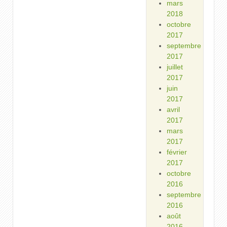
mars
2018
octobre
2017
septembre
2017
juillet
2017
juin
2017
avril
2017
mars
2017
février
2017
octobre
2016
septembre
2016
août
2016