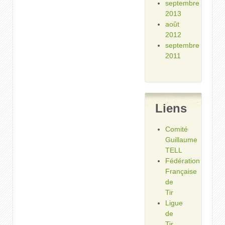
septembre
2013
août
2012
septembre
2011
Liens
Comité
Guillaume
TELL
Fédération
Française
de
Tir
Ligue
de
Tir