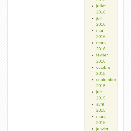
juillet
2016
juin
2016
mai
2016
mars
2016
février
2016
octobre
2015
septembre
2015
juin
2015
avril
2015
mars
2015
janvier