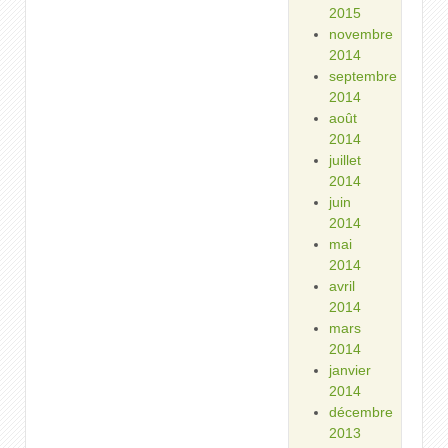
2015
novembre
2014
septembre
2014
août
2014
juillet
2014
juin
2014
mai
2014
avril
2014
mars
2014
janvier
2014
décembre
2013