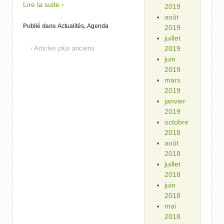
Lire la suite ›
2019
août
Publié dans
Actualités
,
Agenda
2019
juillet
‹ Articles plus anciens
2019
juin
2019
mars
2019
janvier
2019
octobre
2018
août
2018
juillet
2018
juin
2018
mai
2018