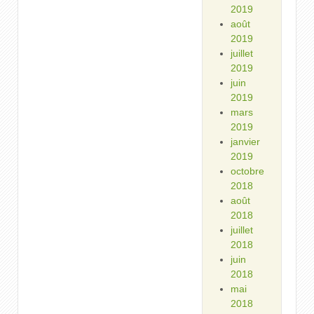
2019
août
2019
juillet
2019
juin
2019
mars
2019
janvier
2019
octobre
2018
août
2018
juillet
2018
juin
2018
mai
2018