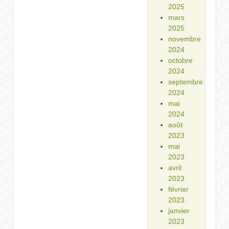
2025
mars
2025
novembre
2024
octobre
2024
septembre
2024
mai
2024
août
2023
mai
2023
avril
2023
février
2023
janvier
2023