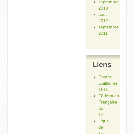
septembre
2013
août
2012
septembre
2011
Liens
Comité
Guillaume
TELL
Fédération
Française
de
Tir
Ligue
de
Tir