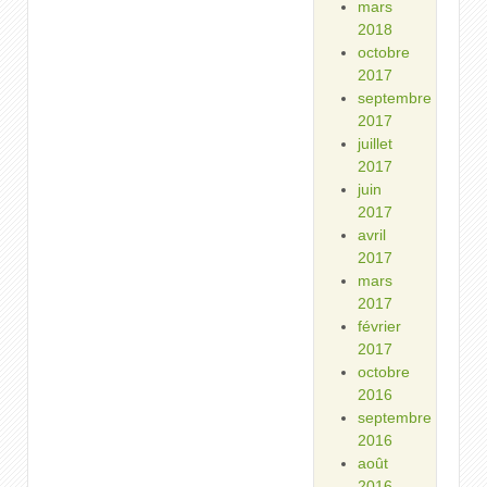
mars
2018
octobre
2017
septembre
2017
juillet
2017
juin
2017
avril
2017
mars
2017
février
2017
octobre
2016
septembre
2016
août
2016