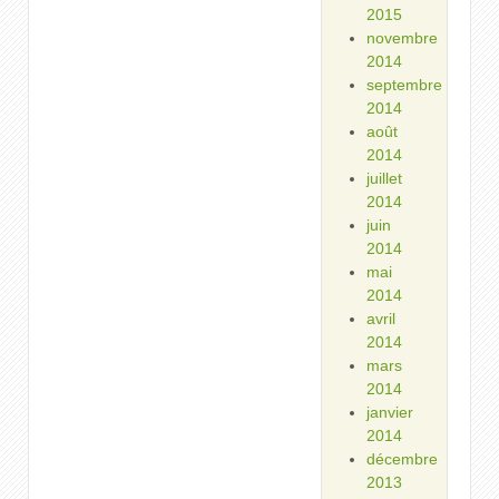
2015
novembre
2014
septembre
2014
août
2014
juillet
2014
juin
2014
mai
2014
avril
2014
mars
2014
janvier
2014
décembre
2013