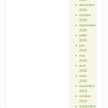
décembre
2020
octobre
2020
septembre
2020
juillet
2020
juin
2020
mai
2020
avril
2020
mars
2020
novembre
2019
octobre
2019
septembre