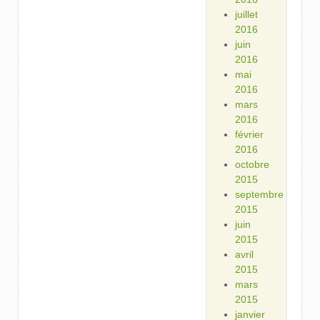
juillet
2016
juin
2016
mai
2016
mars
2016
février
2016
octobre
2015
septembre
2015
juin
2015
avril
2015
mars
2015
janvier