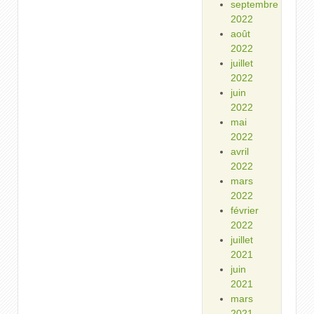
septembre
2022
août
2022
juillet
2022
juin
2022
mai
2022
avril
2022
mars
2022
février
2022
juillet
2021
juin
2021
mars
2021