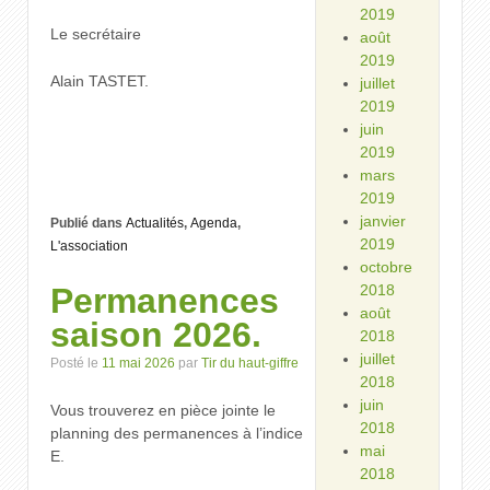
2019
Le secrétaire
août
2019
Alain TASTET.
juillet
2019
juin
2019
mars
2019
janvier
Publié dans
Actualités
,
Agenda
,
2019
L'association
octobre
Permanences
2018
août
saison 2026.
2018
juillet
Posté le
11 mai 2026
par
Tir du haut-giffre
2018
juin
Vous trouverez en pièce jointe le
2018
planning des permanences à l’indice
mai
E.
2018