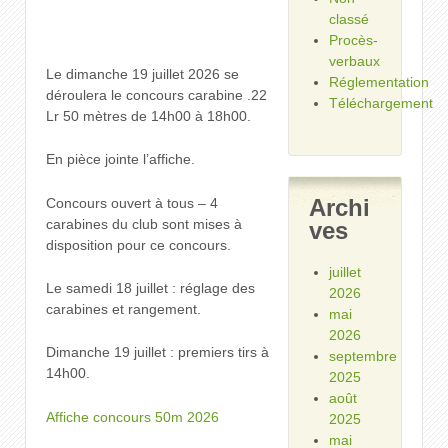
classé
Procès-
verbaux
Le dimanche 19 juillet 2026 se
Réglementation
déroulera le concours carabine .22
Téléchargement
Lr 50 mètres de 14h00 à 18h00.
En pièce jointe l’affiche.
Archi
Concours ouvert à tous – 4
carabines du club sont mises à
ves
disposition pour ce concours.
juillet
Le samedi 18 juillet : réglage des
2026
carabines et rangement.
mai
2026
Dimanche 19 juillet : premiers tirs à
septembre
14h00.
2025
août
Affiche concours 50m 2026
2025
mai