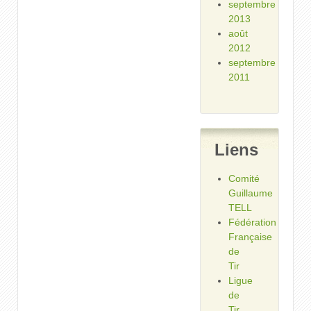
septembre
2013
août
2012
septembre
2011
Liens
Comité
Guillaume
TELL
Fédération
Française
de
Tir
Ligue
de
Tir