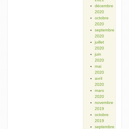
décembre
2020
octobre
2020
septembre
2020
juillet
2020
juin
2020
mai
2020
avril
2020
mars
2020
novembre
2019
octobre
2019
septembre