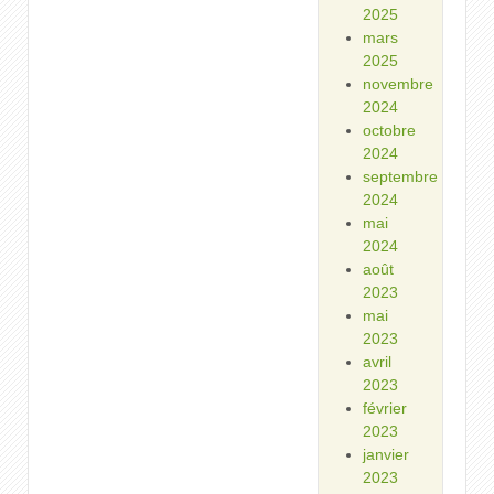
2025
mars
2025
novembre
2024
octobre
2024
septembre
2024
mai
2024
août
2023
mai
2023
avril
2023
février
2023
janvier
2023