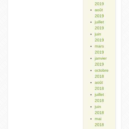
2019
août
2019
juillet
2019
juin
2019
mars
2019
janvier
2019
octobre
2018
août
2018
juillet
2018
juin
2018
mai
2018