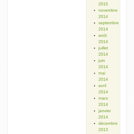
2015
novembre
2014
septembre
2014
août
2014
juillet
2014
juin
2014
mai
2014
avril
2014
mars
2014
janvier
2014
décembre
2013