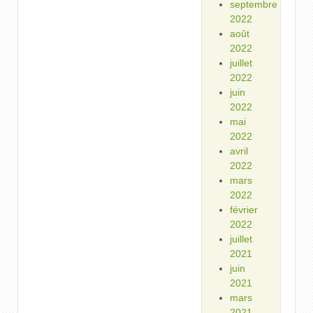
septembre
2022
août
2022
juillet
2022
juin
2022
mai
2022
avril
2022
mars
2022
février
2022
juillet
2021
juin
2021
mars
2021