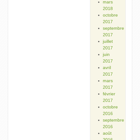
mars
2018
octobre
2017
septembre
2017
juillet
2017
juin
2017
avril
2017
mars
2017
février
2017
octobre
2016
septembre
2016
août
2016