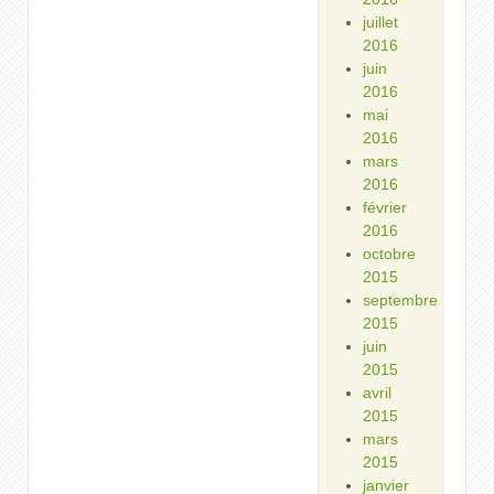
juillet
2016
juin
2016
mai
2016
mars
2016
février
2016
octobre
2015
septembre
2015
juin
2015
avril
2015
mars
2015
janvier