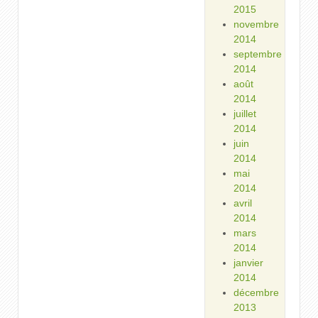
2015
novembre
2014
septembre
2014
août
2014
juillet
2014
juin
2014
mai
2014
avril
2014
mars
2014
janvier
2014
décembre
2013