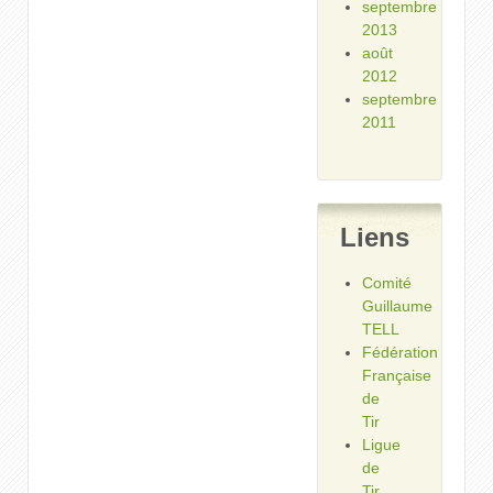
septembre
2013
août
2012
septembre
2011
Liens
Comité
Guillaume
TELL
Fédération
Française
de
Tir
Ligue
de
Tir