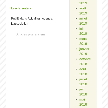
2019
Lire la suite ›
août
2019
juillet
Publié dans
Actualités
,
Agenda
,
2019
L'association
juin
2019
‹ Articles plus anciens
mars
2019
janvier
2019
octobre
2018
août
2018
juillet
2018
juin
2018
mai
2018