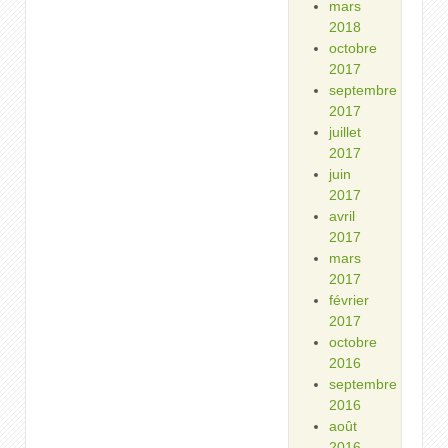
mars
2018
octobre
2017
septembre
2017
juillet
2017
juin
2017
avril
2017
mars
2017
février
2017
octobre
2016
septembre
2016
août
2016