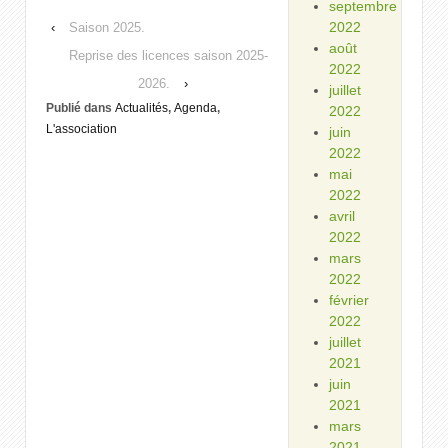
septembre
2022
‹
Saison 2025.
août
Reprise des licences saison 2025-
2022
2026.
›
juillet
Publié dans
Actualités
,
Agenda
,
2022
L'association
juin
2022
mai
2022
avril
2022
mars
2022
février
2022
juillet
2021
juin
2021
mars
2021