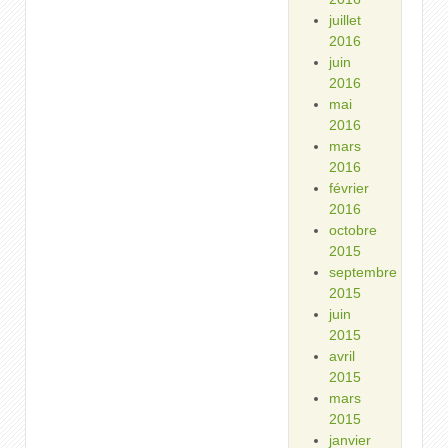
juillet
2016
juin
2016
mai
2016
mars
2016
février
2016
octobre
2015
septembre
2015
juin
2015
avril
2015
mars
2015
janvier