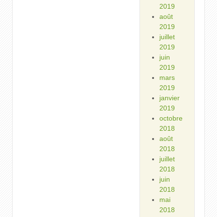
2019
août
2019
juillet
2019
juin
2019
mars
2019
janvier
2019
octobre
2018
août
2018
juillet
2018
juin
2018
mai
2018