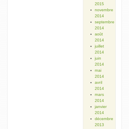
2015
novembre
2014
septembre
2014
août
2014
juillet
2014
juin
2014
mai
2014
avril
2014
mars
2014
janvier
2014
décembre
2013