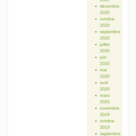
décembre
2020
octobre
2020
septembre
2020
juillet
2020
juin
2020
mai
2020
avril
2020
mars
2020
novembre
2019
octobre
2019
septembre