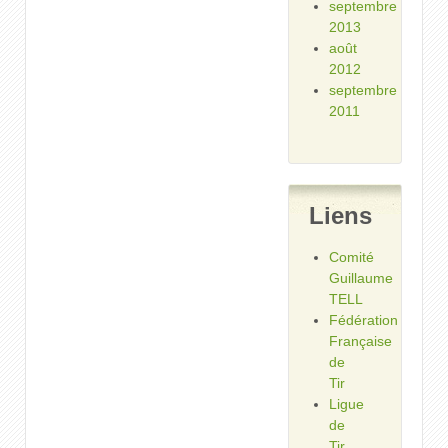
septembre
2013
août
2012
septembre
2011
Liens
Comité
Guillaume
TELL
Fédération
Française
de
Tir
Ligue
de
Tir