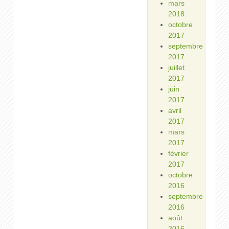
mars
2018
octobre
2017
septembre
2017
juillet
2017
juin
2017
avril
2017
mars
2017
février
2017
octobre
2016
septembre
2016
août
2016