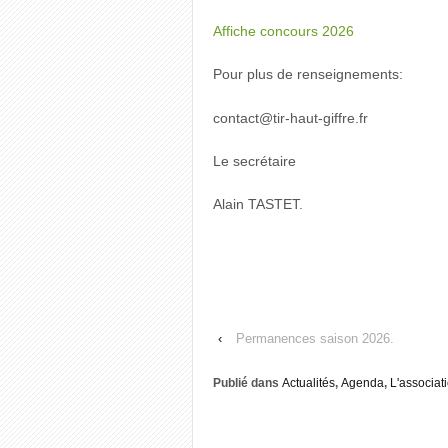
Affiche concours 2026
Pour plus de renseignements:
contact@tir-haut-giffre.fr
Le secrétaire
Alain TASTET.
‹
Permanences saison 2026.
Publié dans
Actualités
,
Agenda
,
L'associat