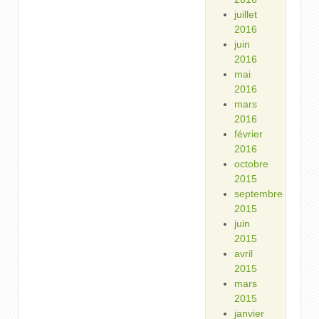
juillet
2016
juin
2016
mai
2016
mars
2016
février
2016
octobre
2015
septembre
2015
juin
2015
avril
2015
mars
2015
janvier