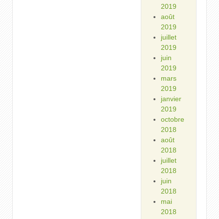
2019
août
2019
juillet
2019
juin
2019
mars
2019
janvier
2019
octobre
2018
août
2018
juillet
2018
juin
2018
mai
2018