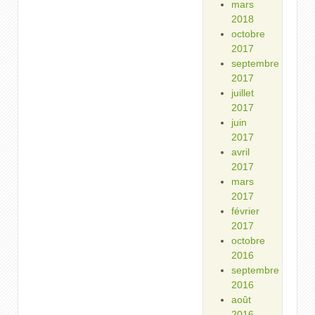
mars
2018
octobre
2017
septembre
2017
juillet
2017
juin
2017
avril
2017
mars
2017
février
2017
octobre
2016
septembre
2016
août
2016