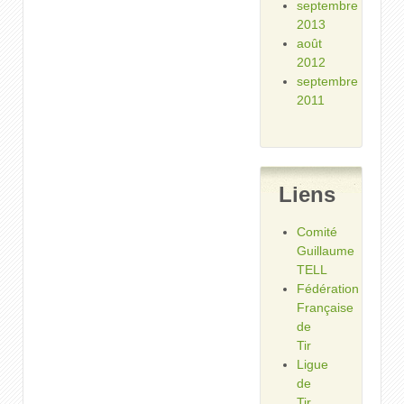
septembre
2013
août
2012
septembre
2011
Liens
Comité
Guillaume
TELL
Fédération
Française
de
Tir
Ligue
de
Tir