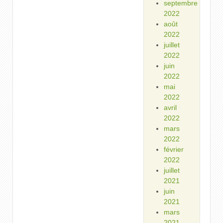
septembre
2022
août
2022
juillet
2022
juin
2022
mai
2022
avril
2022
mars
2022
février
2022
juillet
2021
juin
2021
mars
2021