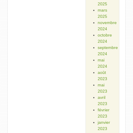
2025
mars
2025
novembre
2024
octobre
2024
septembre
2024
mai
2024
août
2023
mai
2023
avril
2023
février
2023
janvier
2023