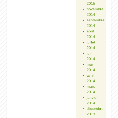
2015
novembre
2014
septembre
2014
août
2014
juillet
2014
juin
2014
mai
2014
avril
2014
mars
2014
janvier
2014
décembre
2013