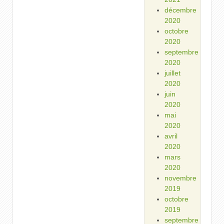
décembre
2020
octobre
2020
septembre
2020
juillet
2020
juin
2020
mai
2020
avril
2020
mars
2020
novembre
2019
octobre
2019
septembre