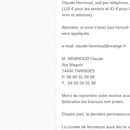
Claude Henrioud, soit par téléphone, 
(125 € pour les seniors et 41 € pour
nom et adresse).
Attention, si vous n’avez pas honoré
sera appliquée.
e-mail: claude.henrioud@orange.fr
M. HENRIOUD Claude
Sur Magnin
74440 TANINGES
P: 06 80 01 99 08
T : 04 50 34 91 98
Merci de reprendre votre licence ava
fédération les licences non prises.
D’autre part, la dernière permanence 
La corvée de fermeture aura lieu le 