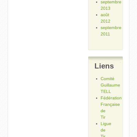
septembre
2013
août
2012
septembre
2011
Liens
Comité
Guillaume
TELL
Fédération
Française
de
Tir
Ligue
de
Tir