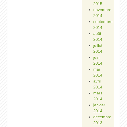
2015
novembre
2014
septembre
2014
août
2014
juillet
2014
juin
2014
mai
2014
avril
2014
mars
2014
janvier
2014
décembre
2013