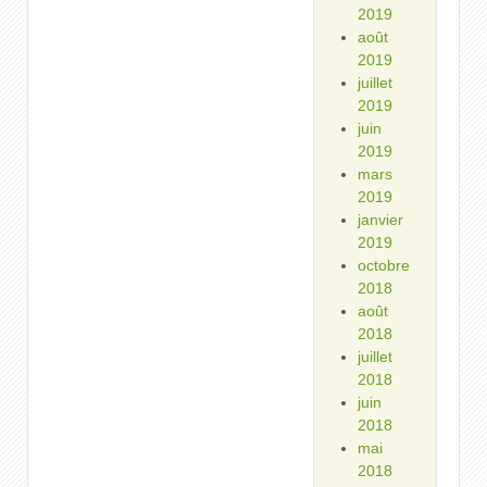
2019
août
2019
juillet
2019
juin
2019
mars
2019
janvier
2019
octobre
2018
août
2018
juillet
2018
juin
2018
mai
2018