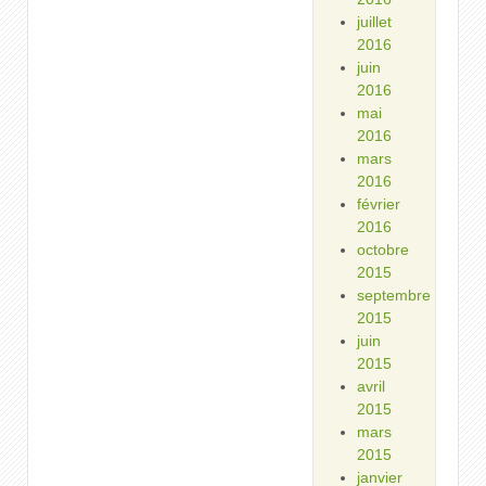
juillet
2016
juin
2016
mai
2016
mars
2016
février
2016
octobre
2015
septembre
2015
juin
2015
avril
2015
mars
2015
janvier