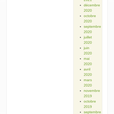
décembre
2020
octobre
2020
septembre
2020
juillet
2020
juin
2020
mai
2020
avril
2020
mars
2020
novembre
2019
octobre
2019
septembre