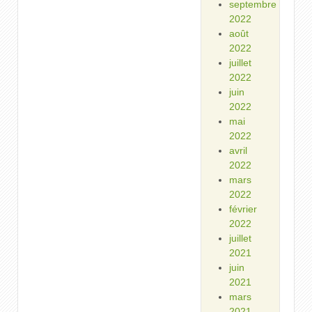
septembre
2022
août
2022
juillet
2022
juin
2022
mai
2022
avril
2022
mars
2022
février
2022
juillet
2021
juin
2021
mars
2021