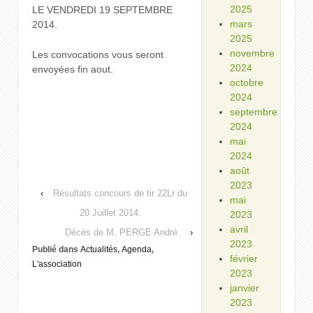
2025
LE VENDREDI 19 SEPTEMBRE
mars
2014.
2025
novembre
Les convocations vous seront
2024
envoyées fin aout.
octobre
2024
septembre
2024
mai
2024
août
2023
‹
Résultats concours de tir 22Lr du
mai
20 Juillet 2014.
2023
avril
Décès de M. PERGE André.
›
2023
Publié dans
Actualités
,
Agenda
,
février
L'association
2023
janvier
2023