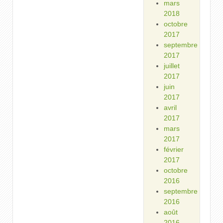
mars
2018
octobre
2017
septembre
2017
juillet
2017
juin
2017
avril
2017
mars
2017
février
2017
octobre
2016
septembre
2016
août
2016